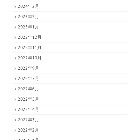
2024年2月
2023年2月
2023年1月
2022年12月
2022年11月
2022年10月
2022年9月
2022年7月
2022年6月
2022年5月
2022年4月
2022年3月
2022年2月