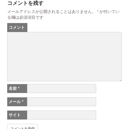
コメントを残す
メールアドレスが公開されることはありません。
*
が付いてい
る欄は必須項目です
コメント
名前
*
メール
*
サイト