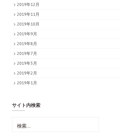
2019年12月
2019年11月
2019年10月
2019年9月
2019年8月
2019年7月
2019年3月
2019年2月
2019年1月
サイト内検索
検
索
: