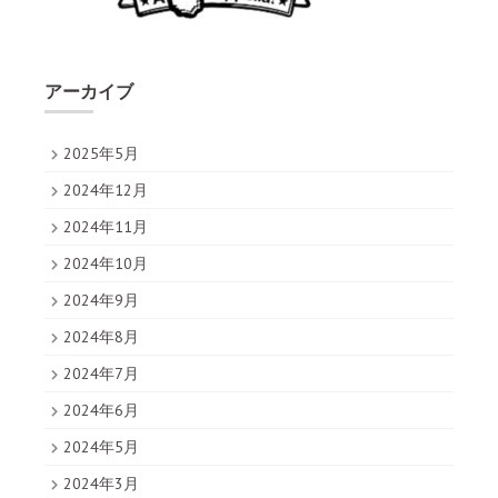
アーカイブ
2025年5月
2024年12月
2024年11月
2024年10月
2024年9月
2024年8月
2024年7月
2024年6月
2024年5月
2024年3月