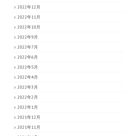
2022年12月
2022年11月
2022年10月
2022年9月
2022年7月
2022年6月
2022年5月
2022年4月
2022年3月
2022年2月
2022年1月
2021年12月
2021年11月