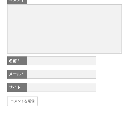
名前
*
メール
*
サイト