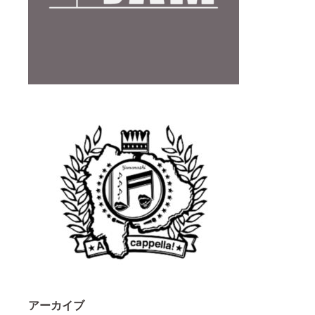
アーカイブ