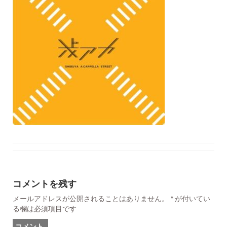
コメントを残す
メールアドレスが公開されることはありません。
*
が付いてい
る欄は必須項目です
コメント