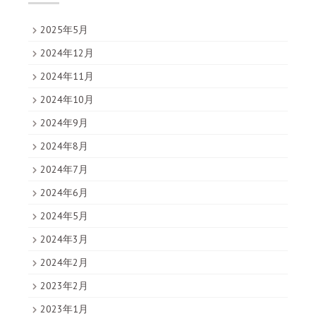
2025年5月
2024年12月
2024年11月
2024年10月
2024年9月
2024年8月
2024年7月
2024年6月
2024年5月
2024年3月
2024年2月
2023年2月
2023年1月