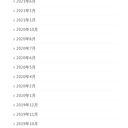
2021年6月
2021年3月
2021年1月
2020年10月
2020年8月
2020年7月
2020年6月
2020年5月
2020年4月
2020年2月
2020年1月
2019年12月
2019年11月
2019年10月