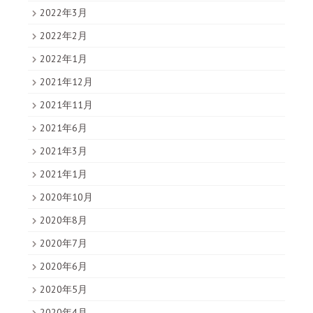
2022年3月
2022年2月
2022年1月
2021年12月
2021年11月
2021年6月
2021年3月
2021年1月
2020年10月
2020年8月
2020年7月
2020年6月
2020年5月
2020年4月