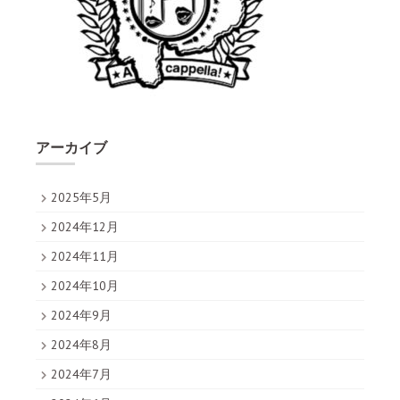
アーカイブ
2025年5月
2024年12月
2024年11月
2024年10月
2024年9月
2024年8月
2024年7月