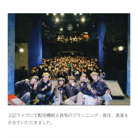
上記ライブにて配信機材人員等のプランニング・発注、派遣を
させていただきました。