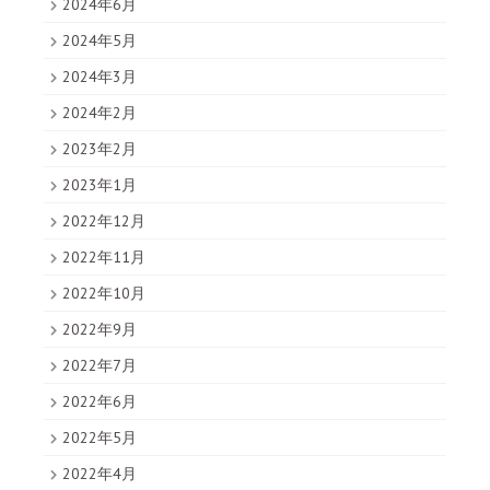
2024年6月
2024年5月
2024年3月
2024年2月
2023年2月
2023年1月
2022年12月
2022年11月
2022年10月
2022年9月
2022年7月
2022年6月
2022年5月
2022年4月