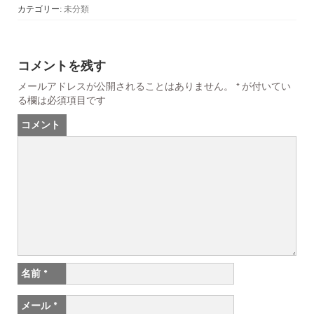
カテゴリー:
未分類
コメントを残す
メールアドレスが公開されることはありません。
*
が付いてい
る欄は必須項目です
コメント
名前
*
メール
*