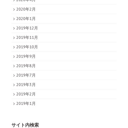
2020年2月
2020年1月
2019年12月
2019年11月
2019年10月
2019年9月
2019年8月
2019年7月
2019年3月
2019年2月
2019年1月
サイト内検索