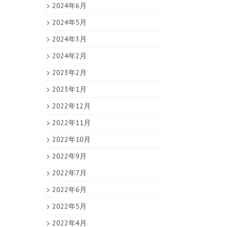
2024年6月
2024年5月
2024年3月
2024年2月
2023年2月
2023年1月
2022年12月
2022年11月
2022年10月
2022年9月
2022年7月
2022年6月
2022年5月
2022年4月