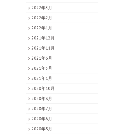
2022年3月
2022年2月
2022年1月
2021年12月
2021年11月
2021年6月
2021年3月
2021年1月
2020年10月
2020年8月
2020年7月
2020年6月
2020年5月