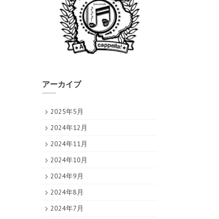
アーカイブ
2025年5月
2024年12月
2024年11月
2024年10月
2024年9月
2024年8月
2024年7月