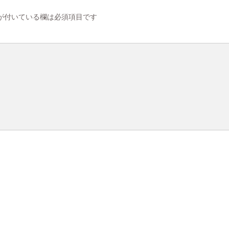
が付いている欄は必須項目です