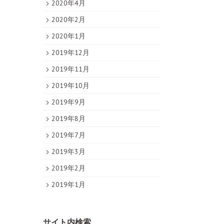
2020年4月
2020年2月
2020年1月
2019年12月
2019年11月
2019年10月
2019年9月
2019年8月
2019年7月
2019年3月
2019年2月
2019年1月
サイト内検索