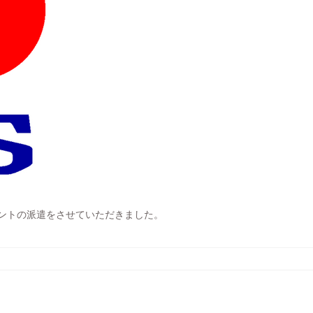
ントの派遣をさせていただきました。