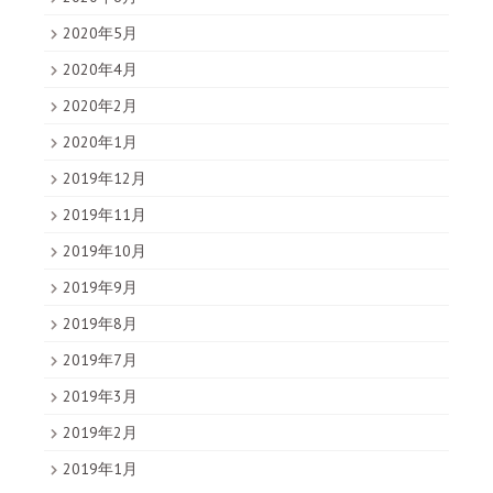
2020年5月
2020年4月
2020年2月
2020年1月
2019年12月
2019年11月
2019年10月
2019年9月
2019年8月
2019年7月
2019年3月
2019年2月
2019年1月