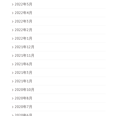
2022年5月
2022年4月
2022年3月
2022年2月
2022年1月
2021年12月
2021年11月
2021年6月
2021年3月
2021年1月
2020年10月
2020年8月
2020年7月
2020年6月