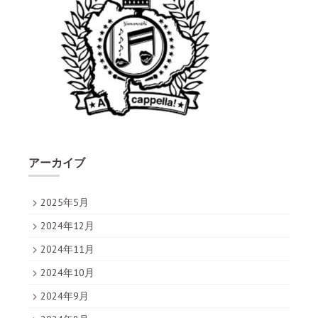
アーカイブ
2025年5月
2024年12月
2024年11月
2024年10月
2024年9月