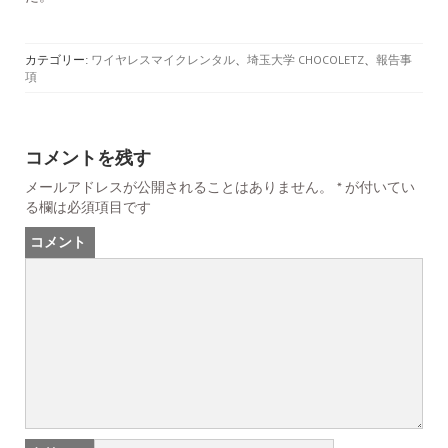
カテゴリー:
ワイヤレスマイクレンタル
、
埼玉大学 CHOCOLETZ
、
報告事
項
コメントを残す
メールアドレスが公開されることはありません。
*
が付いてい
る欄は必須項目です
コメント