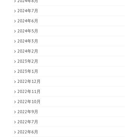
2024年8月
2024年7月
2024年6月
2024年5月
2024年3月
2024年2月
2023年2月
2023年1月
2022年12月
2022年11月
2022年10月
2022年9月
2022年7月
2022年6月