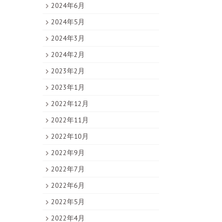
2024年6月
2024年5月
2024年3月
2024年2月
2023年2月
2023年1月
2022年12月
2022年11月
2022年10月
2022年9月
2022年7月
2022年6月
2022年5月
2022年4月