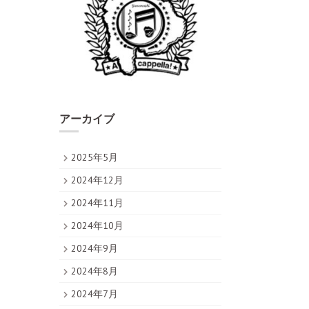
アーカイブ
2025年5月
2024年12月
2024年11月
2024年10月
2024年9月
2024年8月
2024年7月