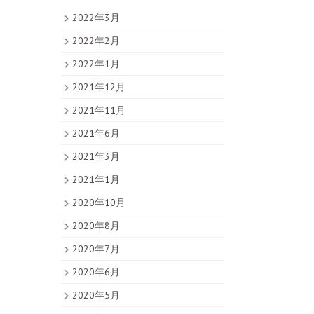
2022年3月
2022年2月
2022年1月
2021年12月
2021年11月
2021年6月
2021年3月
2021年1月
2020年10月
2020年8月
2020年7月
2020年6月
2020年5月