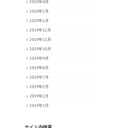
2020年4月
2020年2月
2020年1月
2019年12月
2019年11月
2019年10月
2019年9月
2019年8月
2019年7月
2019年3月
2019年2月
2019年1月
サイト内検索