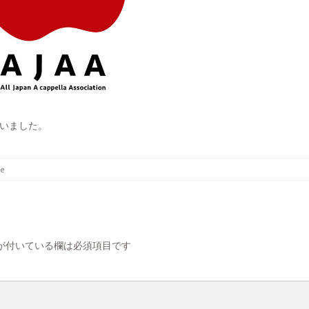
行いました。
e
が付いている欄は必須項目です