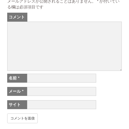
メールアドレスが公開されることはありません。
*
が付いてい
る欄は必須項目です
コメント
名前
*
メール
*
サイト