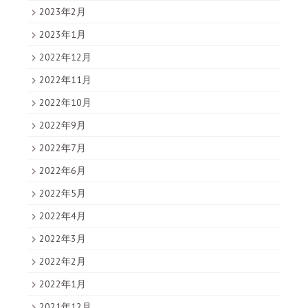
2023年2月
2023年1月
2022年12月
2022年11月
2022年10月
2022年9月
2022年7月
2022年6月
2022年5月
2022年4月
2022年3月
2022年2月
2022年1月
2021年12月