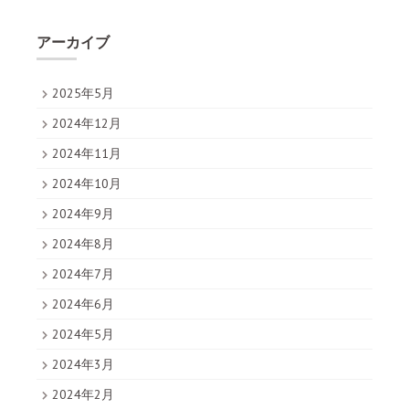
アーカイブ
2025年5月
2024年12月
2024年11月
2024年10月
2024年9月
2024年8月
2024年7月
2024年6月
2024年5月
2024年3月
2024年2月