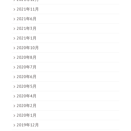
2021年11月
2021年6月
2021年3月
2021年1月
2020年10月
2020年8月
2020年7月
2020年6月
2020年5月
2020年4月
2020年2月
2020年1月
2019年12月