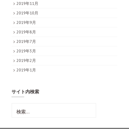
2019年11月
2019年10月
2019年9月
2019年8月
2019年7月
2019年3月
2019年2月
2019年1月
サイト内検索
検
索
: