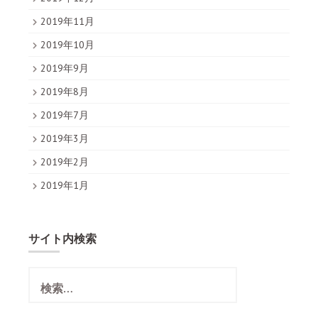
2019年11月
2019年10月
2019年9月
2019年8月
2019年7月
2019年3月
2019年2月
2019年1月
サイト内検索
検
索
: