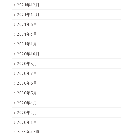
2021年12月
2021年11月
2021年6月
2021年3月
2021年1月
2020年10月
2020年8月
2020年7月
2020年6月
2020年5月
2020年4月
2020年2月
2020年1月
2019年12月