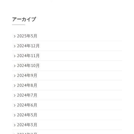
アーカイブ
2025年5月
2024年12月
2024年11月
2024年10月
2024年9月
2024年8月
2024年7月
2024年6月
2024年5月
2024年3月