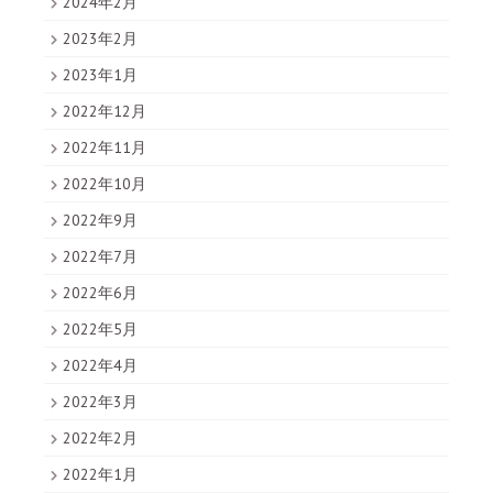
2024年2月
2023年2月
2023年1月
2022年12月
2022年11月
2022年10月
2022年9月
2022年7月
2022年6月
2022年5月
2022年4月
2022年3月
2022年2月
2022年1月